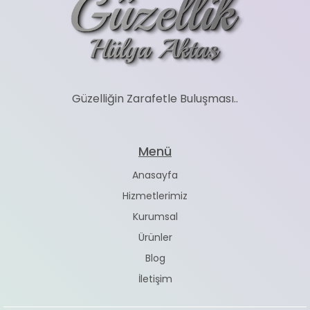
Güzelliğin Zarafetle Buluşması..
Menü
Anasayfa
Hizmetlerimiz
Kurumsal
Ürünler
Blog
İletişim