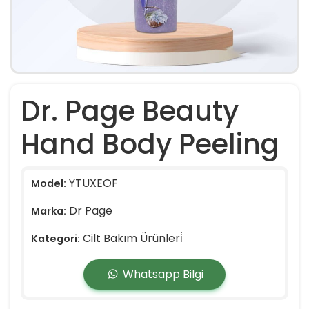
Dr. Page Beauty
Hand Body Peeling
YTUXEOF
Model:
Dr Page
Marka:
Cilt Bakım Ürünleri̇
Kategori:
Whatsapp Bilgi