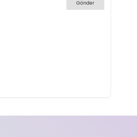
Gönder