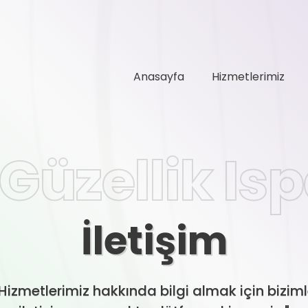
Anasayfa
Hizmetlerimiz
Güzellik Is
İletişim
Hizmetlerimiz hakkında bilgi almak için bizim